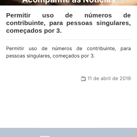
Permitir uso de números de
contribuinte, para pessoas singulares,
começados por 3.
Permitir uso de números de contribuinte, para
pessoas singulares, começados por 3.
11 de abril de 2019