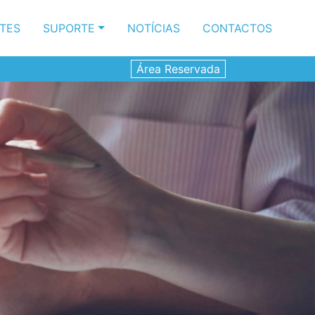
NTES
SUPORTE
NOTÍCIAS
CONTACTOS
Área Reservada