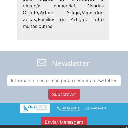
direcção comercial. Vendas
Cliente/Artigo; Artigo/Vendedor;
Zonas/Famílias de Artigos, entre
muitas outras.
Subscrever
Enviar Mensagem