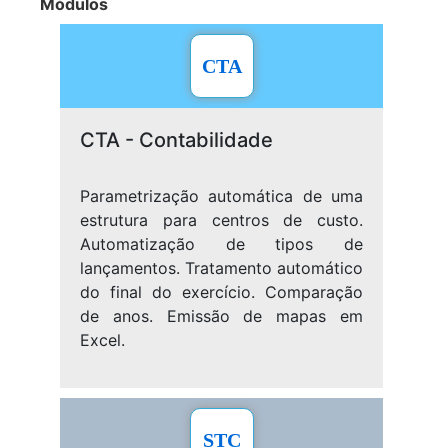
Módulos
CTA
CTA - Contabilidade
Parametrização automática de uma
estrutura para centros de custo.
Automatização de tipos de
lançamentos. Tratamento automático
do final do exercício. Comparação
de anos. Emissão de mapas em
Excel.
STC