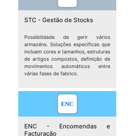
STC - Gestão de Stocks
Possibilidade de gerir vários
armazéns. Soluções específicas que
incluem cores e tamanhos, estruturas
de artigos compostos, definição de
movimentos automáticos entre
várias fases de fabrico.
ENC
ENC - Encomendas e
Facturação