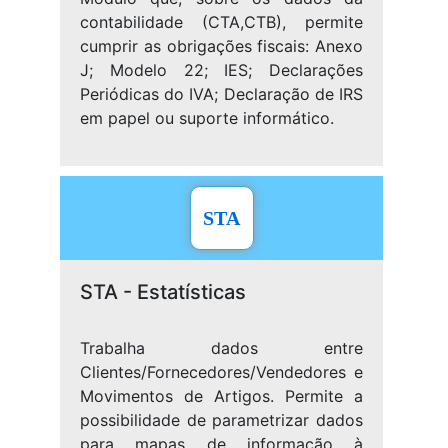
contabilidade (CTA,CTB), permite
cumprir as obrigações fiscais: Anexo
J; Modelo 22; IES; Declarações
Periódicas do IVA; Declaração de IRS
em papel ou suporte informático.
STA
STA - Estatísticas
Trabalha dados entre
Clientes/Fornecedores/Vendedores e
Movimentos de Artigos. Permite a
possibilidade de parametrizar dados
para mapas de informação à