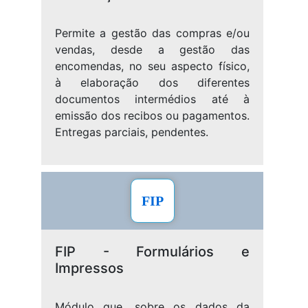
Permite a gestão das compras e/ou
vendas, desde a gestão das
encomendas, no seu aspecto físico,
à elaboração dos diferentes
documentos intermédios até à
emissão dos recibos ou pagamentos.
Entregas parciais, pendentes.
FIP
FIP - Formulários e
Impressos
Módulo que, sobre os dados da