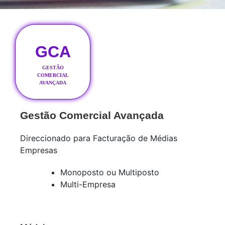
GCA
GESTÃO
COMERCIAL
AVANÇADA
Gestão Comercial Avançada
Direccionado para Facturação de Médias
Empresas
Monoposto ou Multiposto
Multi-Empresa