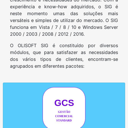
experiência e know-how adquiridos, o SIG é
neste momento umas das soluções mais
versáteis e simples de utilizar do mercado. O SIG
funciona em Vista / 7 / 8 / 10 e Windows Server
2000 / 2003 / 2008 / 2012 / 2016.
O OLISOFT SIG é constituído por diversos
módulos, que para satisfazer as necessidades
dos vários tipos de clientes, encontram-se
agrupados em diferentes pacotes:
GCS
GESTÃO
COMERCIAL
STANDARD