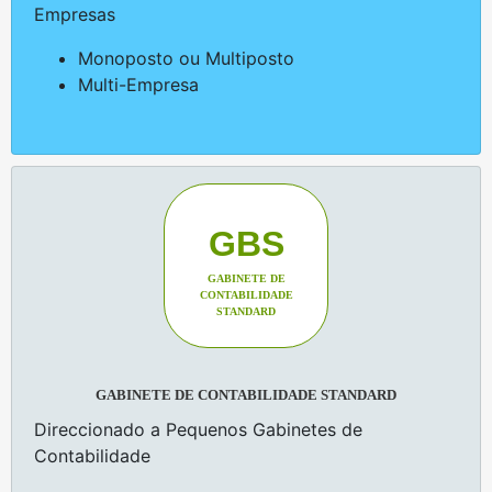
Empresas
Monoposto ou Multiposto
Multi-Empresa
GBS
GABINETE DE
CONTABILIDADE
STANDARD
GABINETE DE CONTABILIDADE STANDARD
Direccionado a Pequenos Gabinetes de
Contabilidade