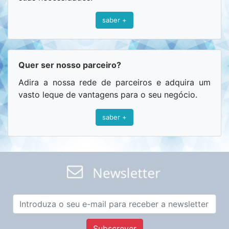
saber +
Quer ser nosso parceiro?
Adira a nossa rede de parceiros e adquira um
vasto leque de vantagens para o seu negócio.
saber +
Subscrever