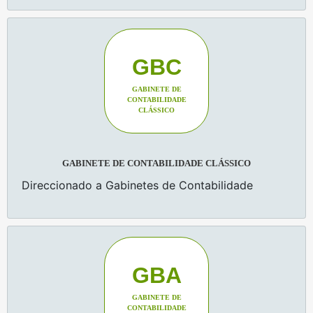
GBC
GABINETE DE
CONTABILIDADE
CLÁSSICO
GABINETE DE CONTABILIDADE CLÁSSICO
Direccionado a Gabinetes de Contabilidade
GBA
GABINETE DE
CONTABILIDADE