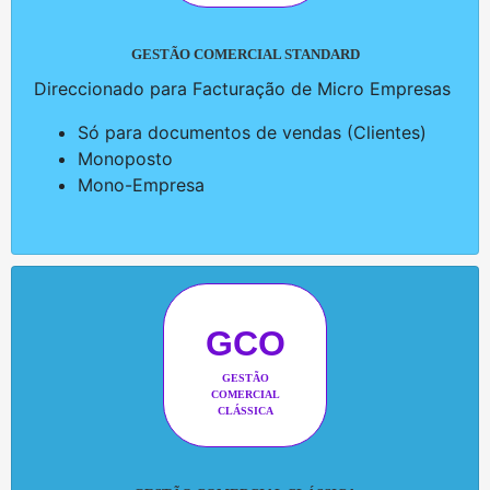
GESTÃO COMERCIAL STANDARD
Direccionado para Facturação de Micro Empresas
Só para documentos de vendas (Clientes)
Monoposto
Mono-Empresa
GCO
GESTÃO
COMERCIAL
CLÁSSICA