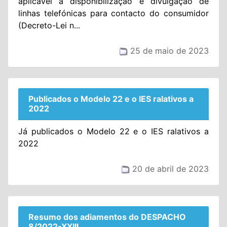
aplicável à disponibilização e divulgação de
linhas telefónicas para contacto do consumidor
(Decreto-Lei n...
25 de maio de 2023
Publicados o Modelo 22 e o IES ralativos a
2022
Já publicados o Modelo 22 e o IES ralativos a
2022
20 de abril de 2023
Resumo dos adiamentos do DESPACHO
8/2022-XXIII