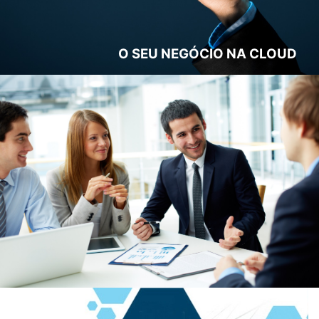
O SEU NEGÓCIO NA CLOUD