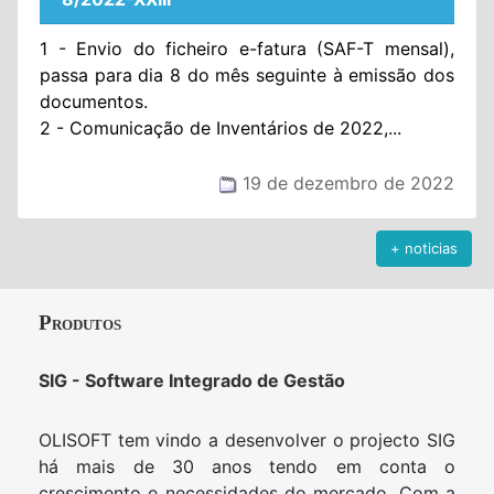
1 - Envio do ficheiro e-fatura (SAF-T mensal),
passa para dia 8 do mês seguinte à emissão dos
documentos.
2 - Comunicação de Inventários de 2022,...
19 de dezembro de 2022
+ noticias
Produtos
SIG - Software Integrado de Gestão
OLISOFT tem vindo a desenvolver o projecto SIG
há mais de 30 anos tendo em conta o
crescimento e necessidades do mercado. Com a