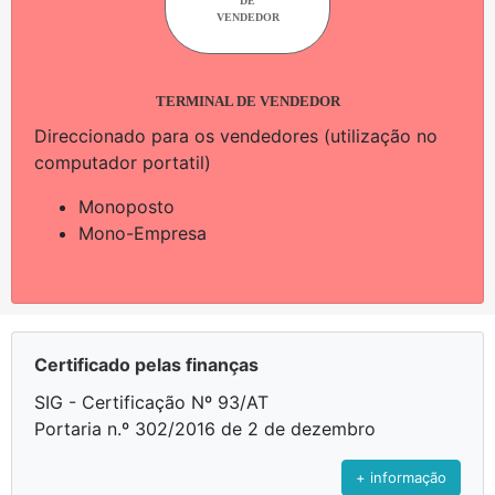
DE
VENDEDOR
TERMINAL DE VENDEDOR
Direccionado para os vendedores (utilização no
computador portatil)
Monoposto
Mono-Empresa
Certificado pelas finanças
SIG - Certificação Nº 93/AT
Portaria n.º 302/2016 de 2 de dezembro
+ informação