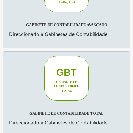
AVANÇADO
GABINETE DE CONTABILIDADE AVANÇADO
Direccionado a Gabinetes de Contabilidade
GBT
GABINETE DE
CONTABILIDADE
TOTAL
GABINETE DE CONTABILIDADE TOTAL
Direccionado a Gabinetes de Contabilidade