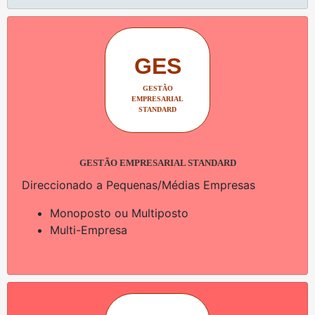
GES
GESTÃO
EMPRESARIAL
STANDARD
GESTÃO EMPRESARIAL STANDARD
Direccionado a Pequenas/Médias Empresas
Monoposto ou Multiposto
Multi-Empresa