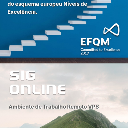
do esquema europeu Níveis de
Excelência.
Ambiente de Trabalho Remoto VPS