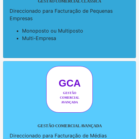
GESTÃO COMERCIAL CLÁSSICA
Direccionado para Facturação de Pequenas
Empresas
Monoposto ou Multiposto
Multi-Empresa
GCA
GESTÃO
COMERCIAL
AVANÇADA
GESTÃO COMERCIAL AVANÇADA
Direccionado para Facturação de Médias