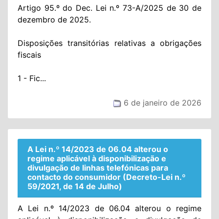
Artigo 95.º do Dec. Lei n.º 73-A/2025 de 30 de
dezembro de 2025.
Disposições transitórias relativas a obrigações
fiscais
1 - Fic...
6 de janeiro de 2026
A Lei n.º 14/2023 de 06.04 alterou o
regime aplicável à disponibilização e
divulgação de linhas telefónicas para
contacto do consumidor (Decreto-Lei n.º
59/2021, de 14 de Julho)
A Lei n.º 14/2023 de 06.04 alterou o regime