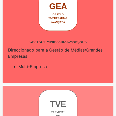
GEA
GESTÃO
EMPRESARIAL
AVANÇADA
GESTÃO EMPRESARIAL AVANÇADA
Direccionado para a Gestão de Médias/Grandes
Empresas
Multi-Empresa
TVE
TERMINAL