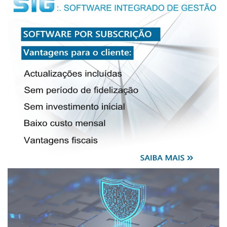
RANSOMWARE