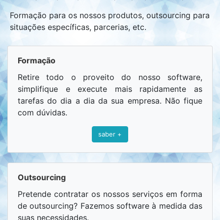
Formação para os nossos produtos, outsourcing para
situações específicas, parcerias, etc.
Formação
Retire todo o proveito do nosso software,
simplifique e execute mais rapidamente as
tarefas do dia a dia da sua empresa. Não fique
com dúvidas.
saber +
Outsourcing
Pretende contratar os nossos serviços em forma
de outsourcing? Fazemos software à medida das
suas necessidades.