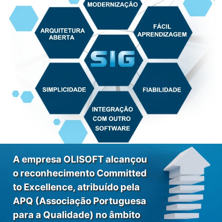
A empresa OLISOFT alcançou
o reconhecimento Committed
to Excellence, atribuído pela
APQ (Associação Portuguesa
para a Qualidade) no âmbito