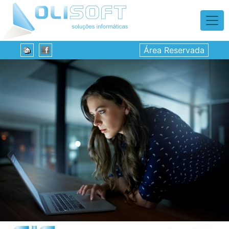
Área Reservada